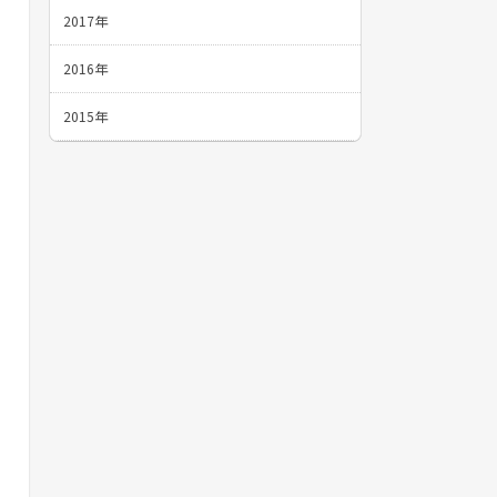
2017年
2016年
2015年