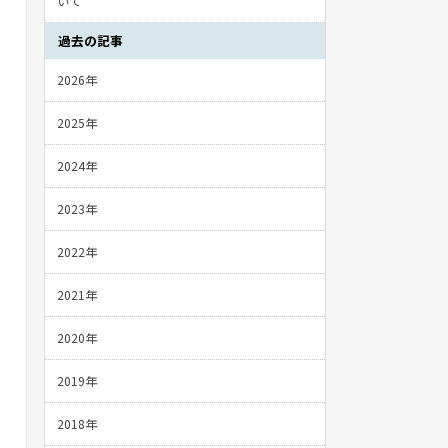
いて
過去の記事
2026年
2025年
2024年
2023年
2022年
2021年
2020年
2019年
2018年