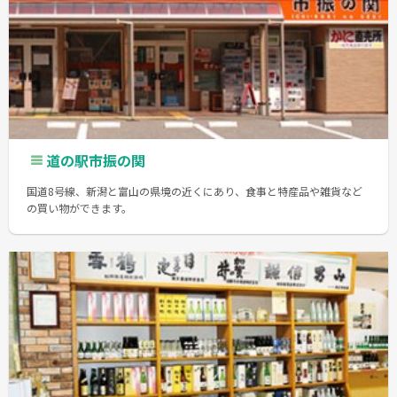
道の駅市振の関
国道8号線、新潟と富山の県境の近くにあり、食事と特産品や雑貨など
の買い物ができます。