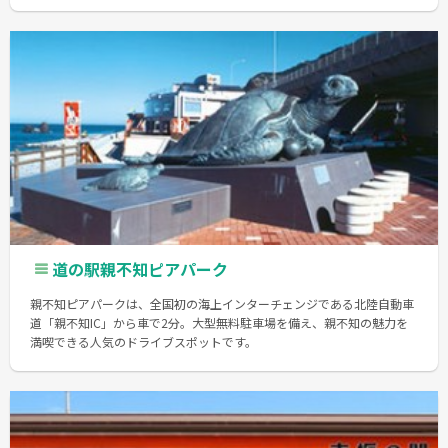
道の駅親不知ピアパーク
親不知ピアパークは、全国初の海上インターチェンジである北陸自動車
道「親不知IC」から車で2分。大型無料駐車場を備え、親不知の魅力を
満喫できる人気のドライブスポットです。