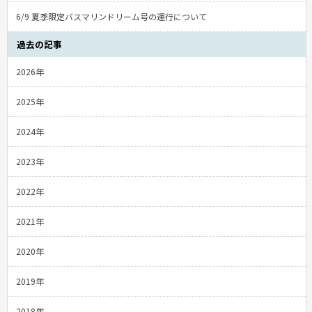
6/9 夏季限定バスマリンドリーム号の運行について
過去の記事
2026年
2025年
2024年
2023年
2022年
2021年
2020年
2019年
2018年