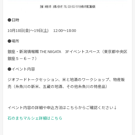
●日時
10月18日(金)～19日(土) 12:00～18:00
●場所
銀座・新潟情報館 THE NIIGATA 3Fイベントスペース（東京都中央区
銀座５－６－７）
●イベント内容
ジオフードトークセッション、米と地酒のワークショップ、物産販
売（糸魚川の新米、五蔵の地酒、その他糸魚川の特産品）
イベント内容の詳細や申込方法はこちらからご確認ください↓
石のまちマルシェ詳細はこちら