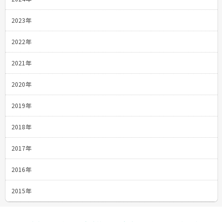
2023年
2022年
2021年
2020年
2019年
2018年
2017年
2016年
2015年