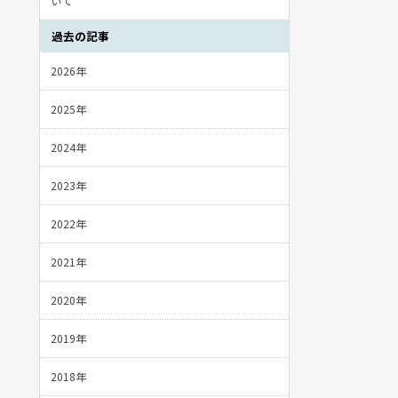
いて
過去の記事
2026年
2025年
2024年
2023年
2022年
2021年
2020年
2019年
2018年