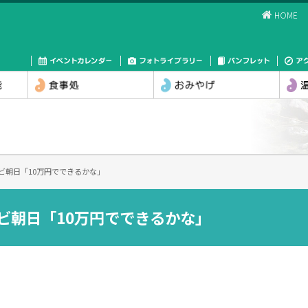
HOME
レビ朝日「10万円でできるかな」
レビ朝日「10万円でできるかな」