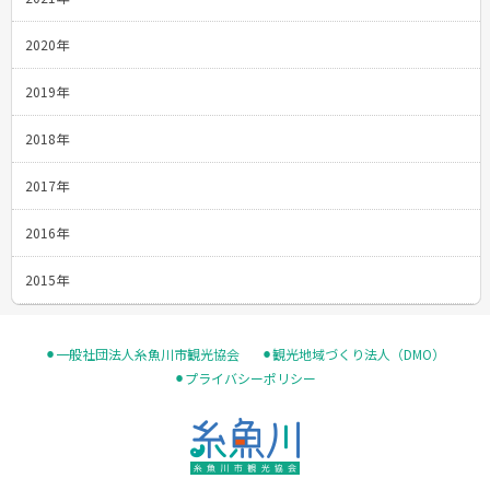
2020年
2019年
2018年
2017年
2016年
2015年
⚫︎一般社団法人糸魚川市観光協会
⚫︎観光地域づくり法人（DMO）
⚫︎プライバシーポリシー