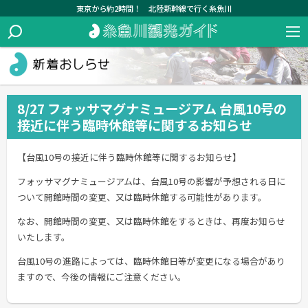
東京から約2時間！ 北陸新幹線で行く糸魚川
8/27 フォッサマグナミュージアム 台風10号の
接近に伴う臨時休館等に関するお知らせ
【台風10号の接近に伴う臨時休館等に関するお知らせ】
フォッサマグナミュージアムは、台風10号の影響が予想される日に
ついて開館時間の変更、又は臨時休館する可能性があります。
なお、開館時間の変更、又は臨時休館をするときは、再度お知らせ
いたします。
台風10号の進路によっては、臨時休館日等が変更になる場合があり
ますので、今後の情報にご注意ください。