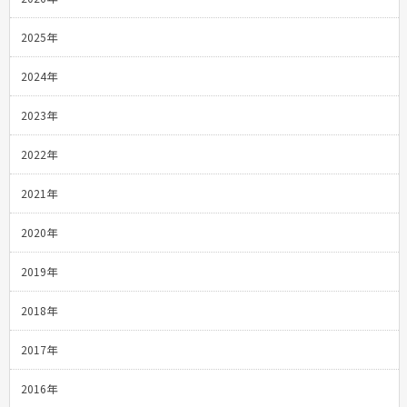
2025年
2024年
2023年
2022年
2021年
2020年
2019年
2018年
2017年
2016年