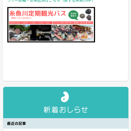
ツアー詳細・お申込みはこちら（旅する糸魚川HP）
最近の記事