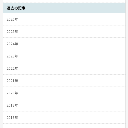
過去の記事
2026年
2025年
2024年
2023年
2022年
2021年
2020年
2019年
2018年