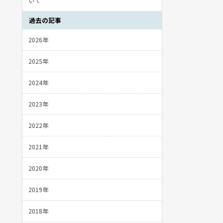
いて
過去の記事
2026年
2025年
2024年
2023年
2022年
2021年
2020年
2019年
2018年