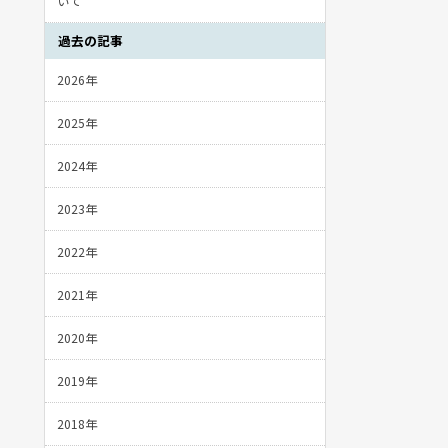
いて
過去の記事
2026年
2025年
2024年
2023年
2022年
2021年
2020年
2019年
2018年