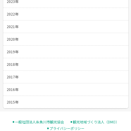
2023年
2022年
2021年
2020年
2019年
2018年
2017年
2016年
2015年
⚫︎一般社団法人糸魚川市観光協会
⚫︎観光地域づくり法人（DMO）
⚫︎プライバシーポリシー