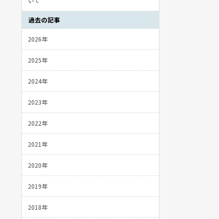
いて
過去の記事
2026年
2025年
2024年
2023年
2022年
2021年
2020年
2019年
2018年