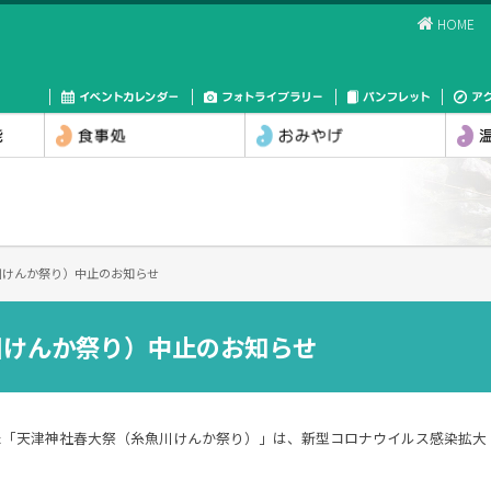
HOME
川けんか祭り）中止のお知らせ
川けんか祭り）中止のお知らせ
ました「天津神社春大祭（糸魚川けんか祭り）」は、新型コロナウイルス感染拡大