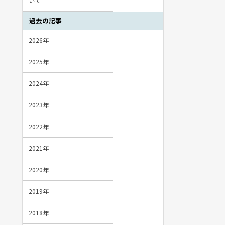
いて
過去の記事
2026年
2025年
2024年
2023年
2022年
2021年
2020年
2019年
2018年