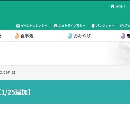
HOME
1/25追加】
1/25追加】
」