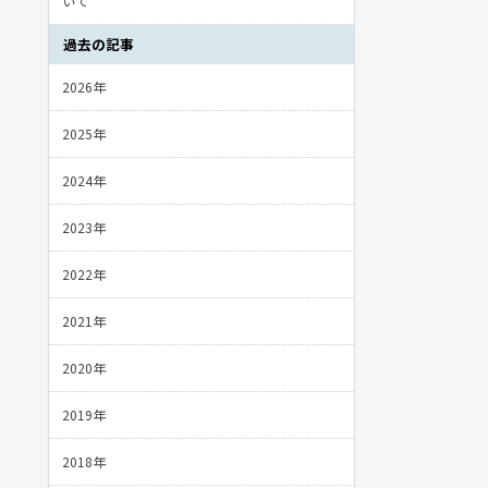
いて
過去の記事
2026年
2025年
2024年
2023年
2022年
2021年
2020年
2019年
2018年