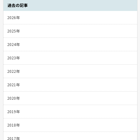
過去の記事
2026年
2025年
2024年
2023年
2022年
2021年
2020年
2019年
2018年
2017年