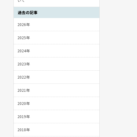
いて
過去の記事
2026年
2025年
2024年
2023年
2022年
2021年
2020年
2019年
2018年