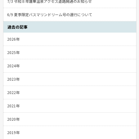
7/3 令和８年蓮華温泉アクセス道路開通のお知らせ
6/9 夏季限定バスマリンドリーム号の運行について
過去の記事
2026年
2025年
2024年
2023年
2022年
2021年
2020年
2019年