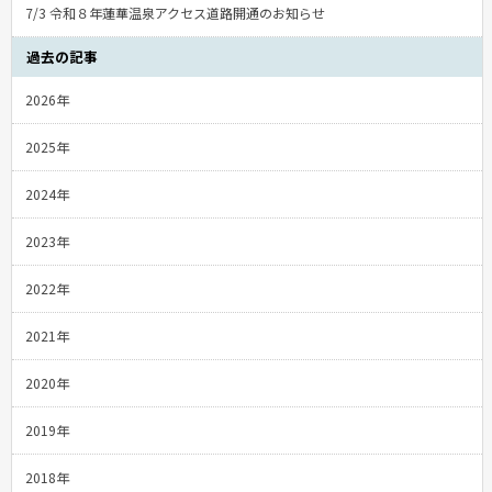
7/3 令和８年蓮華温泉アクセス道路開通のお知らせ
過去の記事
2026年
2025年
2024年
2023年
2022年
2021年
2020年
2019年
2018年