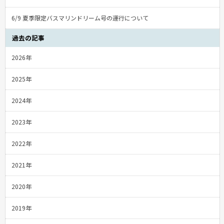
6/9 夏季限定バスマリンドリーム号の運行について
過去の記事
2026年
2025年
2024年
2023年
2022年
2021年
2020年
2019年