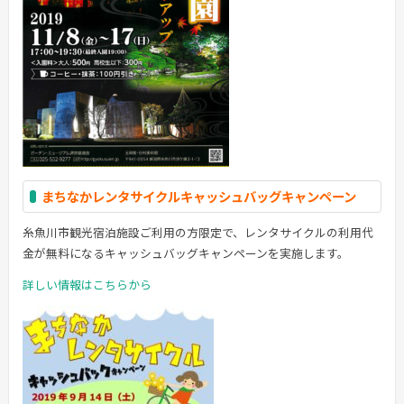
まちなかレンタサイクルキャッシュバッグキャンペーン
糸魚川市観光宿泊施設ご利用の方限定で、レンタサイクルの利用代
金が無料になるキャッシュバッグキャンペーンを実施します。
詳しい情報はこちらから