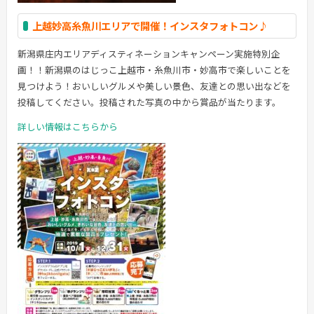
上越妙高糸魚川エリアで開催！インスタフォトコン♪
新潟県庄内エリアディスティネーションキャンペーン実施特別企
画！！新潟県のはじっこ上越市・糸魚川市・妙高市で楽しいことを
見つけよう！おいしいグルメや美しい景色、友達との思い出などを
投稿してください。投稿された写真の中から賞品が当たります。
詳しい情報はこちらから