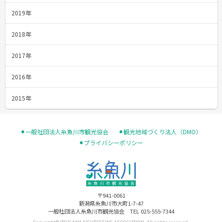
2019年
2018年
2017年
2016年
2015年
⚫︎一般社団法人糸魚川市観光協会
⚫︎観光地域づくり法人（DMO）
⚫︎プライバシーポリシー
〒941-0061
新潟県糸魚川市大町1-7-47
一般社団法人糸魚川市観光協会 TEL 025-555-7344