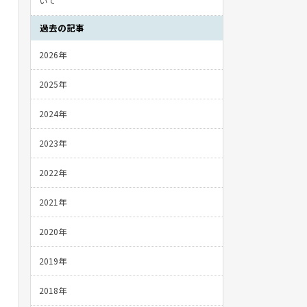
いて
過去の記事
2026年
2025年
2024年
2023年
2022年
2021年
2020年
2019年
2018年