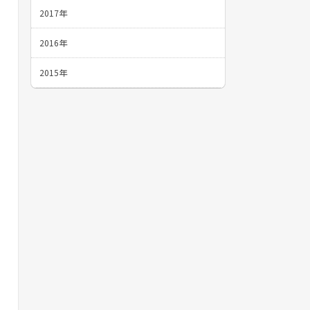
2017年
2016年
2015年