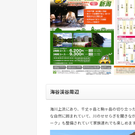
海谷渓谷周辺
海川上流にあり、千丈ヶ岳と駒ヶ岳の切り立っ
な自然に囲まれていて、川のせせらぎを聞きな
ーク」も整備されていて家族連れでも楽しめま