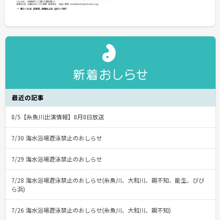
最近の記事
8/5【糸魚川出演情報】8月8日放送
7/30 海水浴場遊泳禁止のおしらせ
7/29 海水浴場遊泳禁止のおしらせ
7/28 海水浴場遊泳禁止のおしらせ(糸魚川、大和川、親不知、能生、びび
ら浜)
7/26 海水浴場遊泳禁止のおしらせ(糸魚川、大和川、親不知)