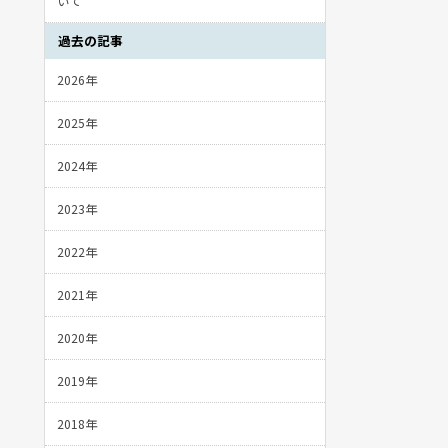
いて
過去の記事
2026年
2025年
2024年
2023年
2022年
2021年
2020年
2019年
2018年